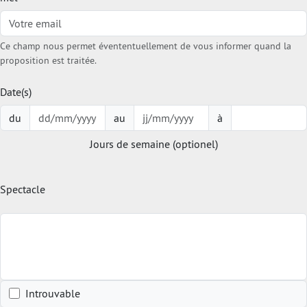
Ce champ nous permet évententuellement de vous informer quand la
proposition est traitée.
Date(s)
du
au
à
Jours de semaine (optionel)
Spectacle
Introuvable