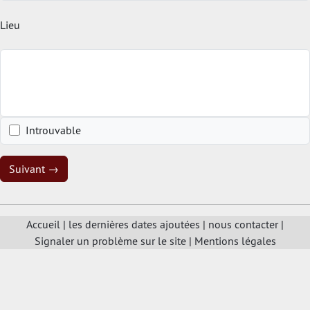
Lieu
Introuvable
Suivant →
Accueil
|
les dernières dates ajoutées
|
nous contacter
|
Signaler un problème sur le site
|
Mentions légales