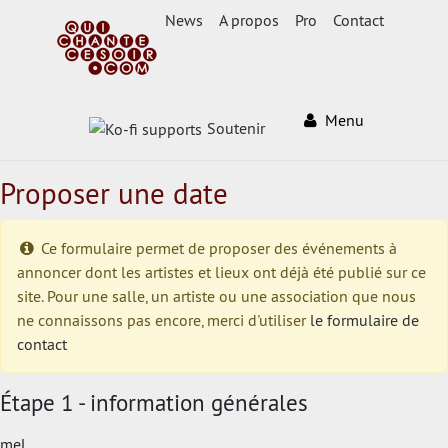
News
A propos
Pro
Contact
Menu
Soutenir
Proposer une date
Ce formulaire permet de proposer des événements à
annoncer dont les artistes et lieux ont déjà été publié sur ce
site. Pour une salle, un artiste ou une association que nous
ne connaissons pas encore, merci d'utiliser
le formulaire de
contact
Étape 1 - information générales
mel