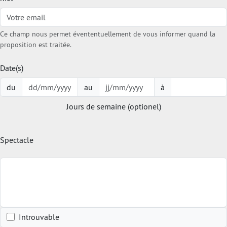
Ce champ nous permet évententuellement de vous informer quand la
proposition est traitée.
Date(s)
du
au
à
Jours de semaine (optionel)
Spectacle
Introuvable