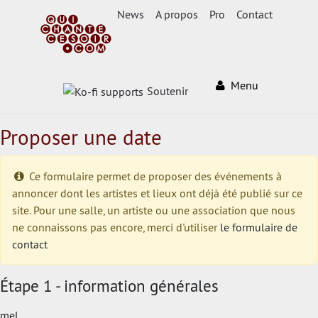
News
A propos
Pro
Contact
Menu
Soutenir
Proposer une date
Ce formulaire permet de proposer des événements à
annoncer dont les artistes et lieux ont déjà été publié sur ce
site. Pour une salle, un artiste ou une association que nous
ne connaissons pas encore, merci d'utiliser
le formulaire de
contact
Étape 1 - information générales
mel