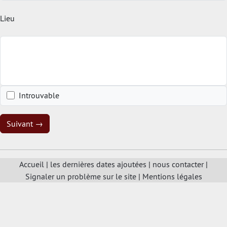
Lieu
Introuvable
Suivant →
Accueil
|
les dernières dates ajoutées
|
nous contacter
|
Signaler un problème sur le site
|
Mentions légales