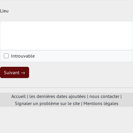
Lieu
Introuvable
Suivant →
Accueil
|
les dernières dates ajoutées
|
nous contacter
|
Signaler un problème sur le site
|
Mentions légales