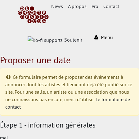
News
A propos
Pro
Contact
Menu
Soutenir
Proposer une date
Ce formulaire permet de proposer des événements à
annoncer dont les artistes et lieux ont déjà été publié sur ce
site. Pour une salle, un artiste ou une association que nous
ne connaissons pas encore, merci d'utiliser
le formulaire de
contact
Étape 1 - information générales
mel