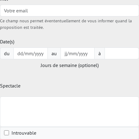
Ce champ nous permet évententuellement de vous informer quand la
proposition est traitée.
Date(s)
du
au
à
Jours de semaine (optionel)
Spectacle
Introuvable