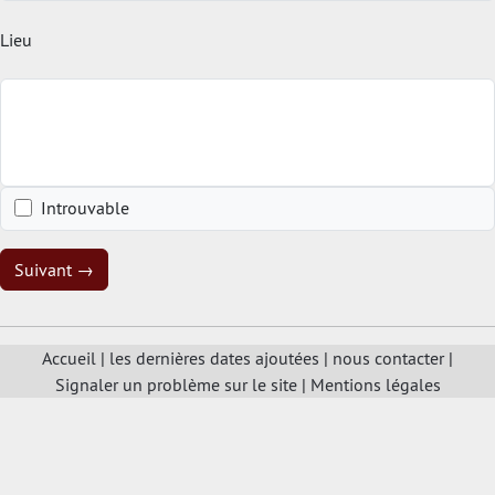
Lieu
Introuvable
Suivant →
Accueil
|
les dernières dates ajoutées
|
nous contacter
|
Signaler un problème sur le site
|
Mentions légales