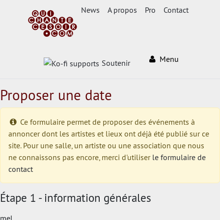
News
A propos
Pro
Contact
Menu
Soutenir
Proposer une date
Ce formulaire permet de proposer des événements à
annoncer dont les artistes et lieux ont déjà été publié sur ce
site. Pour une salle, un artiste ou une association que nous
ne connaissons pas encore, merci d'utiliser
le formulaire de
contact
Étape 1 - information générales
mel