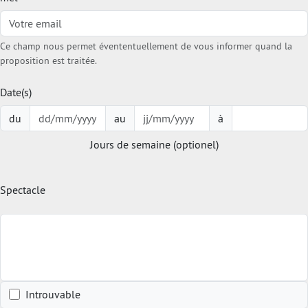
Ce champ nous permet évententuellement de vous informer quand la
proposition est traitée.
Date(s)
du
au
à
Jours de semaine (optionel)
Spectacle
Introuvable