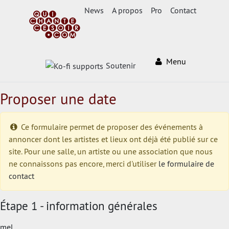
News
A propos
Pro
Contact
Menu
Soutenir
Proposer une date
Ce formulaire permet de proposer des événements à
annoncer dont les artistes et lieux ont déjà été publié sur ce
site. Pour une salle, un artiste ou une association que nous
ne connaissons pas encore, merci d'utiliser
le formulaire de
contact
Étape 1 - information générales
mel