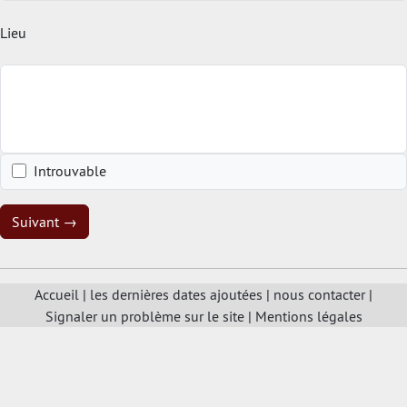
Lieu
Introuvable
Suivant →
Accueil
|
les dernières dates ajoutées
|
nous contacter
|
Signaler un problème sur le site
|
Mentions légales