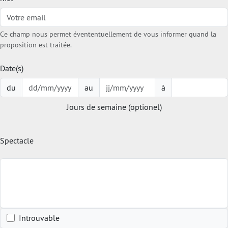
Ce champ nous permet évententuellement de vous informer quand la
proposition est traitée.
Date(s)
du
au
à
Jours de semaine (optionel)
Spectacle
Introuvable