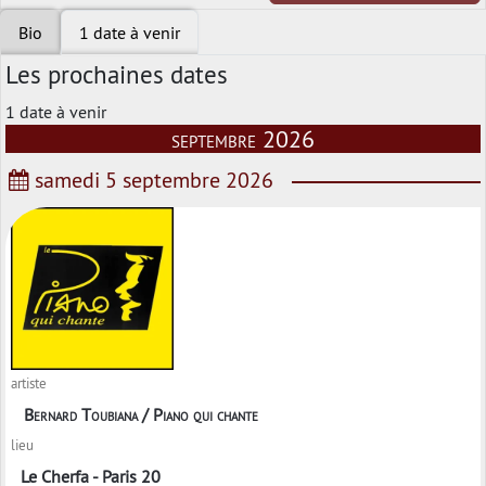
Bio
1 date à venir
Les prochaines dates
1 date à venir
septembre 2026
samedi 5 septembre 2026
artiste
Bernard Toubiana / Piano qui chante
lieu
Le Cherfa - Paris 20