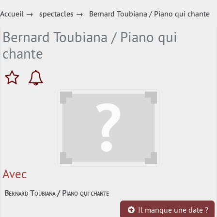
Accueil
→
spectacles
→
Bernard Toubiana / Piano qui chante
Bernard Toubiana / Piano qui
chante
Avec
Bernard Toubiana / Piano qui chante
Il manque une date ?