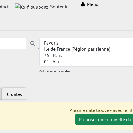
Menu
tact
Soutenir
ou
régions favorites
0 dates
Aucune date trouvée avec le filt
Proposer une nouvelle dat