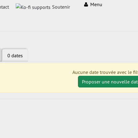
Menu
tact
Soutenir
0 dates
Aucune date trouvée avec le filt
Proposer une nouvelle dat