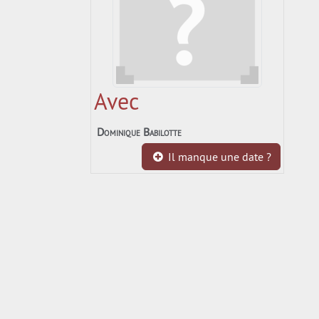
Avec
Dominique Babilotte
Il manque une date ?