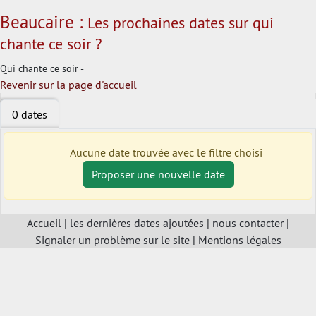
Beaucaire :
Les prochaines dates sur qui
chante ce soir ?
Qui chante ce soir -
Revenir sur la page d'accueil
0 dates
Aucune date trouvée avec le filtre choisi
Proposer une nouvelle date
Accueil
|
les dernières dates ajoutées
|
nous contacter
|
Signaler un problème sur le site
|
Mentions légales