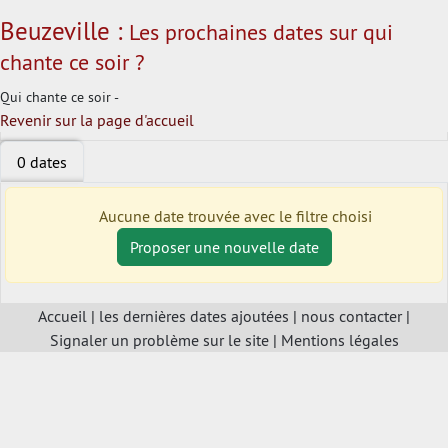
Beuzeville :
Les prochaines dates sur qui
chante ce soir ?
Qui chante ce soir -
Revenir sur la page d'accueil
0 dates
Aucune date trouvée avec le filtre choisi
Proposer une nouvelle date
Accueil
|
les dernières dates ajoutées
|
nous contacter
|
Signaler un problème sur le site
|
Mentions légales