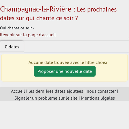
Champagnac-la-Rivière :
Les prochaines
dates sur qui chante ce soir ?
Qui chante ce soir -
Revenir sur la page d'accueil
0 dates
Aucune date trouvée avec le filtre choisi
Proposer une nouvelle date
Accueil
|
les dernières dates ajoutées
|
nous contacter
|
Signaler un problème sur le site
|
Mentions légales