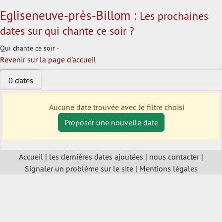
Egliseneuve-près-Billom :
Les prochaines
dates sur qui chante ce soir ?
Qui chante ce soir -
Revenir sur la page d'accueil
0 dates
Aucune date trouvée avec le filtre choisi
Proposer une nouvelle date
Accueil
|
les dernières dates ajoutées
|
nous contacter
|
Signaler un problème sur le site
|
Mentions légales