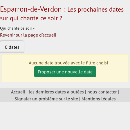
Esparron-de-Verdon :
Les prochaines dates
sur qui chante ce soir ?
Qui chante ce soir -
Revenir sur la page d'accueil
0 dates
Aucune date trouvée avec le filtre choisi
Proposer une nouvelle date
Accueil
|
les dernières dates ajoutées
|
nous contacter
|
Signaler un problème sur le site
|
Mentions légales