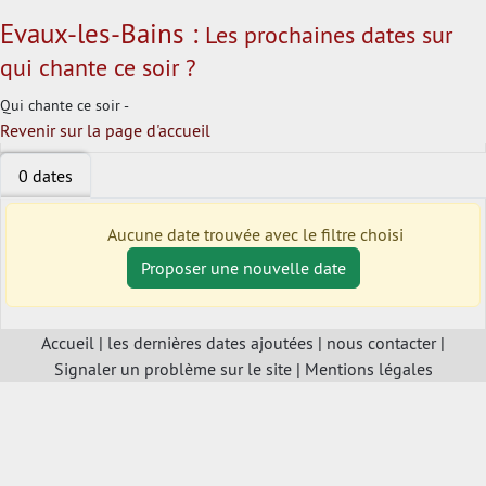
Evaux-les-Bains :
Les prochaines dates sur
qui chante ce soir ?
Qui chante ce soir -
Revenir sur la page d'accueil
0 dates
Aucune date trouvée avec le filtre choisi
Proposer une nouvelle date
Accueil
|
les dernières dates ajoutées
|
nous contacter
|
Signaler un problème sur le site
|
Mentions légales