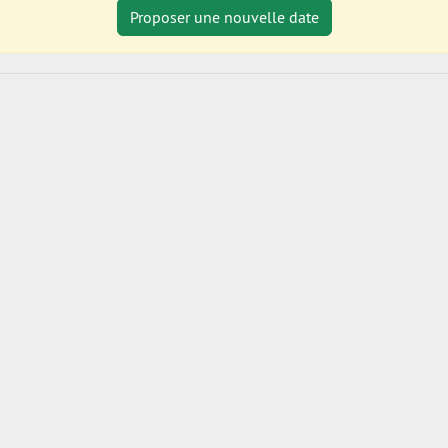
Proposer une nouvelle date