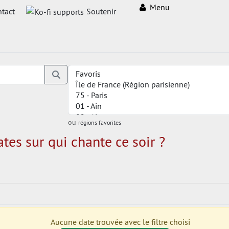
Menu
tact
Soutenir
ou
régions favorites
tes sur qui chante ce soir ?
Aucune date trouvée avec le filtre choisi