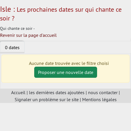
Isle :
Les prochaines dates sur qui chante ce
soir ?
Qui chante ce soir -
Revenir sur la page d'accueil
0 dates
Aucune date trouvée avec le filtre choisi
Proposer une nouvelle date
Accueil
|
les dernières dates ajoutées
|
nous contacter
|
Signaler un problème sur le site
|
Mentions légales