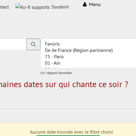
Menu
tact
Soutenir
ou
régions favorites
aines dates sur qui chante ce soir ?
Aucune date trouvée avec le filtre choisi