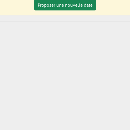
Proposer une nouvelle date