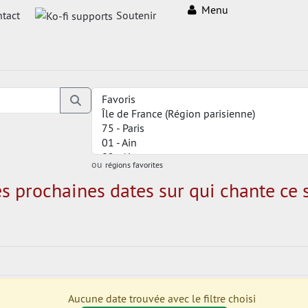
Menu
tact
Soutenir
ou
régions favorites
s prochaines dates sur qui chante ce s
Aucune date trouvée avec le filtre choisi