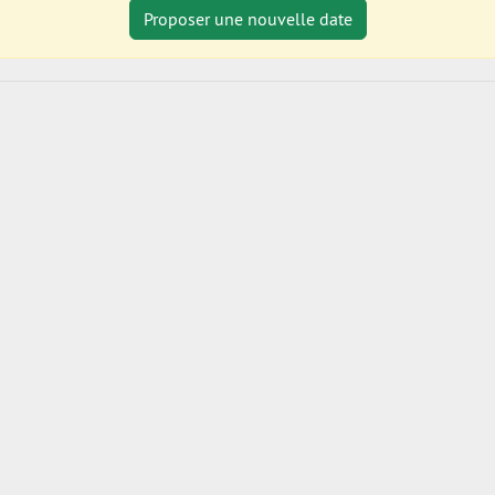
Proposer une nouvelle date