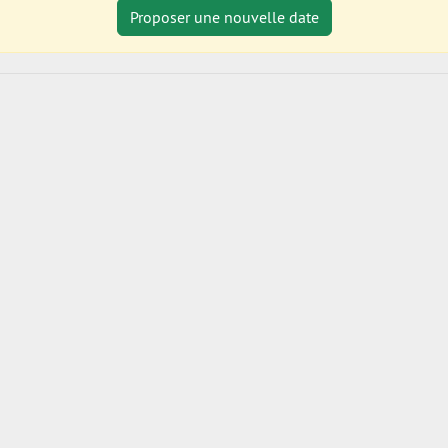
Proposer une nouvelle date