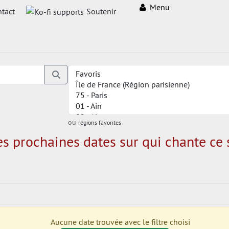
Menu
tact
Soutenir
ou
régions favorites
es prochaines dates sur qui chante ce s
Aucune date trouvée avec le filtre choisi