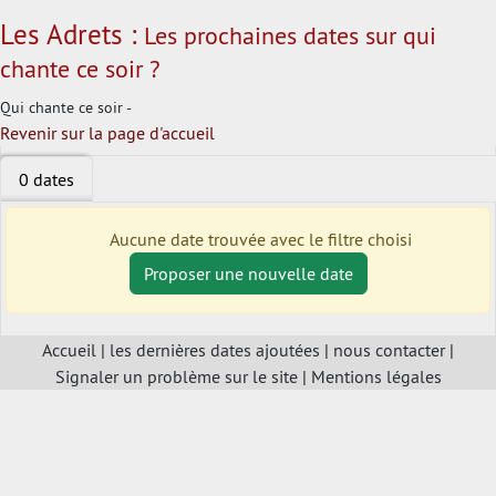
Les Adrets :
Les prochaines dates sur qui
chante ce soir ?
Qui chante ce soir -
Revenir sur la page d'accueil
0 dates
Aucune date trouvée avec le filtre choisi
Proposer une nouvelle date
Accueil
|
les dernières dates ajoutées
|
nous contacter
|
Signaler un problème sur le site
|
Mentions légales