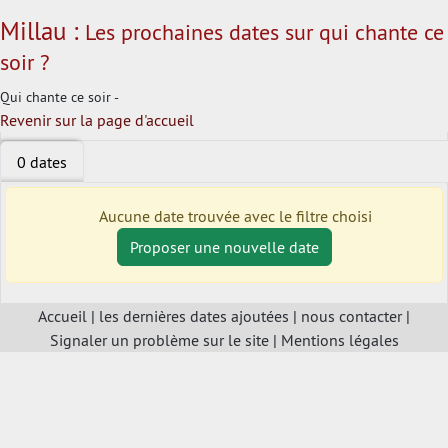
Millau :
Les prochaines dates sur qui chante ce
soir ?
Qui chante ce soir -
Revenir sur la page d'accueil
0 dates
Aucune date trouvée avec le filtre choisi
Proposer une nouvelle date
Accueil
|
les dernières dates ajoutées
|
nous contacter
|
Signaler un problème sur le site
|
Mentions légales