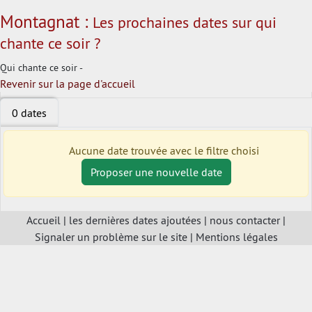
Montagnat :
Les prochaines dates sur qui
chante ce soir ?
Qui chante ce soir -
Revenir sur la page d'accueil
0 dates
Aucune date trouvée avec le filtre choisi
Proposer une nouvelle date
Accueil
|
les dernières dates ajoutées
|
nous contacter
|
Signaler un problème sur le site
|
Mentions légales