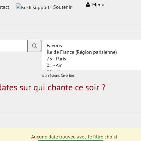
Menu
tact
Soutenir
ou
régions favorites
ates sur qui chante ce soir ?
Aucune date trouvée avec le filtre choisi