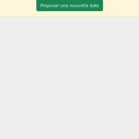
Proposer une nouvelle date