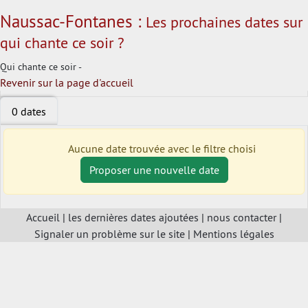
Naussac-Fontanes :
Les prochaines dates sur
qui chante ce soir ?
Qui chante ce soir -
Revenir sur la page d'accueil
0 dates
Aucune date trouvée avec le filtre choisi
Proposer une nouvelle date
Accueil
|
les dernières dates ajoutées
|
nous contacter
|
Signaler un problème sur le site
|
Mentions légales