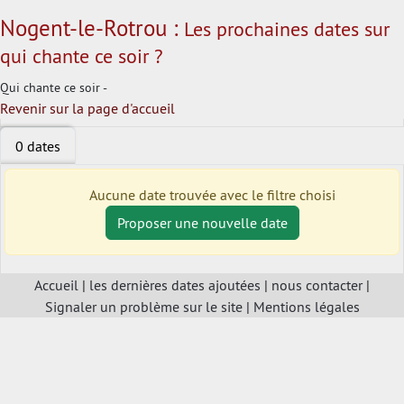
Nogent-le-Rotrou :
Les prochaines dates sur
qui chante ce soir ?
Qui chante ce soir -
Revenir sur la page d'accueil
0 dates
Aucune date trouvée avec le filtre choisi
Proposer une nouvelle date
Accueil
|
les dernières dates ajoutées
|
nous contacter
|
Signaler un problème sur le site
|
Mentions légales