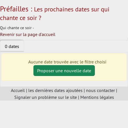
Préfailles :
Les prochaines dates sur qui
chante ce soir ?
Qui chante ce soir -
Revenir sur la page d'accueil
0 dates
Aucune date trouvée avec le filtre choisi
Proposer une nouvelle date
Accueil
|
les dernières dates ajoutées
|
nous contacter
|
Signaler un problème sur le site
|
Mentions légales