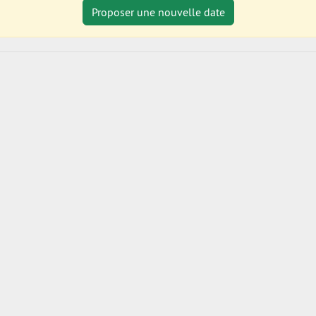
Proposer une nouvelle date