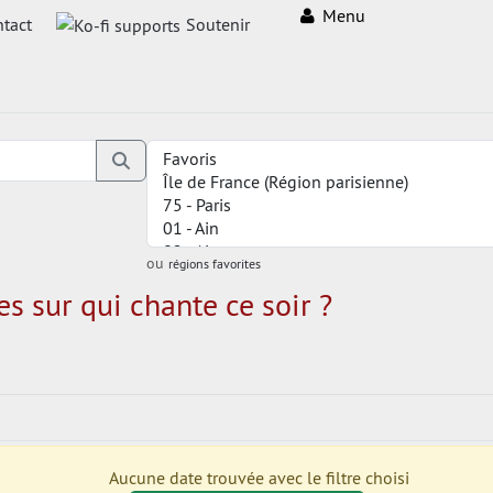
Menu
tact
Soutenir
ou
régions favorites
s sur qui chante ce soir ?
Aucune date trouvée avec le filtre choisi