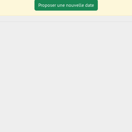
Proposer une nouvelle date