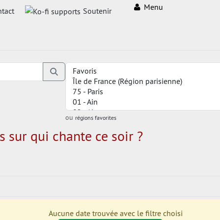
Menu
tact
Soutenir
ou
régions favorites
 sur qui chante ce soir ?
Aucune date trouvée avec le filtre choisi