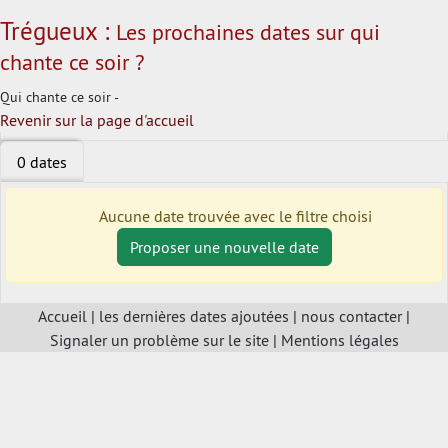
Trégueux :
Les prochaines dates sur qui
chante ce soir ?
Qui chante ce soir -
Revenir sur la page d'accueil
0 dates
Aucune date trouvée avec le filtre choisi
Proposer une nouvelle date
Accueil
|
les dernières dates ajoutées
|
nous contacter
|
Signaler un problème sur le site
|
Mentions légales