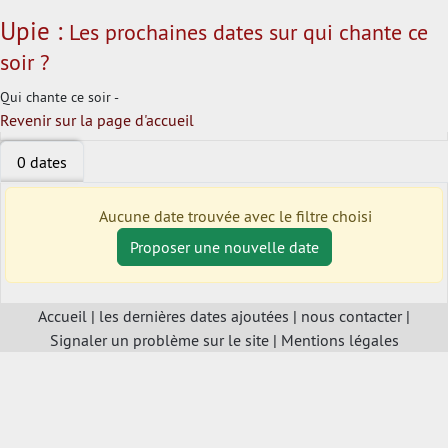
Upie :
Les prochaines dates sur qui chante ce
soir ?
Qui chante ce soir -
Revenir sur la page d'accueil
0 dates
Aucune date trouvée avec le filtre choisi
Proposer une nouvelle date
Accueil
|
les dernières dates ajoutées
|
nous contacter
|
Signaler un problème sur le site
|
Mentions légales