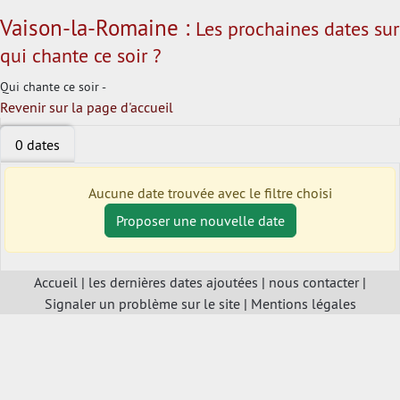
Vaison-la-Romaine :
Les prochaines dates sur
qui chante ce soir ?
Qui chante ce soir -
Revenir sur la page d'accueil
0 dates
Aucune date trouvée avec le filtre choisi
Proposer une nouvelle date
Accueil
|
les dernières dates ajoutées
|
nous contacter
|
Signaler un problème sur le site
|
Mentions légales