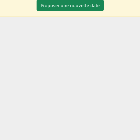
Proposer une nouvelle date