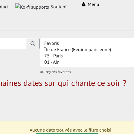
Menu
tact
Soutenir
ou
régions favorites
aines dates sur qui chante ce soir ?
Aucune date trouvée avec le filtre choisi