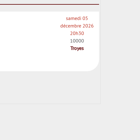
samedi 05
décembre 2026
20h30
10000
Troyes