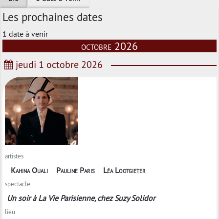
Les prochaines dates
1 date à venir
octobre 2026
jeudi 1 octobre 2026
artistes
Kahina Ouali
Pauline Paris
Léa Lootgieter
spectacle
Un soir à La Vie Parisienne, chez Suzy Solidor
lieu