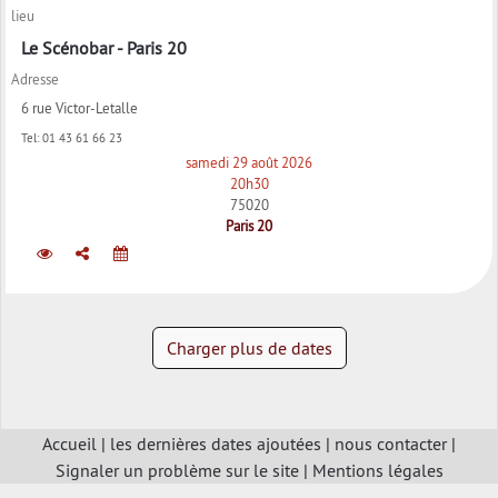
lieu
Le Scénobar - Paris 20
Adresse
6 rue Victor-Letalle
Tel:
01 43 61 66 23
samedi 29 août 2026
20h30
75020
Paris 20
Charger plus de dates
Accueil
|
les dernières dates ajoutées
|
nous contacter
|
Signaler un problème sur le site
|
Mentions légales