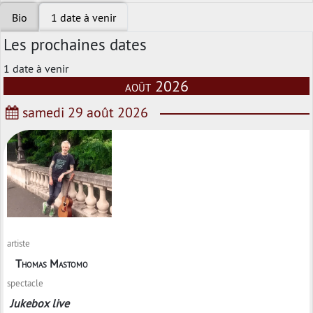
Bio
1 date à venir
Les prochaines dates
1 date à venir
août 2026
samedi 29 août 2026
artiste
Thomas Mastomo
spectacle
Jukebox live