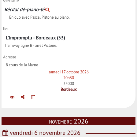
spectacle
Récital dé-piano-té
En duo avec Pascal Pistone au piano.
lieu
L'Impromptu - Bordeaux (33)
Tramway ligne B - arrêt Victoire.
Adresse
8 cours de la Marne
samedi 17 octobre 2026
20h30
33000
Bordeaux
novembre 2026
vendredi 6 novembre 2026