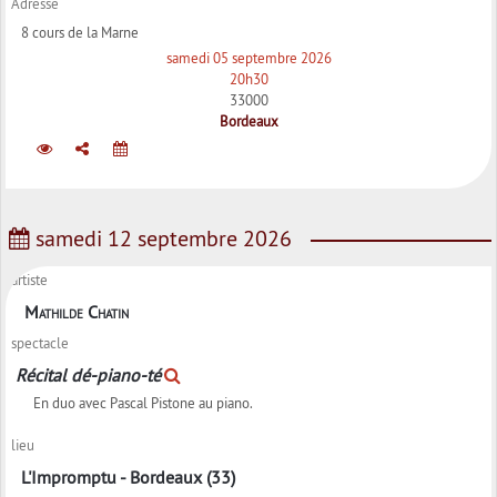
Adresse
8 cours de la Marne
samedi 05 septembre 2026
20h30
33000
Bordeaux
samedi 12 septembre 2026
artiste
Mathilde Chatin
spectacle
Récital dé-piano-té
En duo avec Pascal Pistone au piano.
lieu
L'Impromptu - Bordeaux (33)