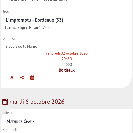
lieu
L'Impromptu - Bordeaux (33)
Tramway ligne B - arrêt Victoire.
Adresse
8 cours de la Marne
vendredi 02 octobre 2026
20h30
33000
Bordeaux
mardi 6 octobre 2026
artiste
Mathilde Chatin
spectacle