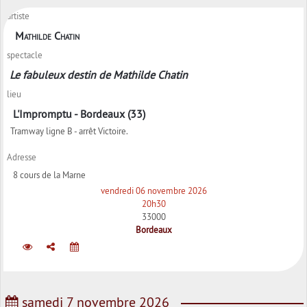
artiste
Mathilde Chatin
spectacle
Le fabuleux destin de Mathilde Chatin
lieu
L'Impromptu - Bordeaux (33)
Tramway ligne B - arrêt Victoire.
Adresse
8 cours de la Marne
vendredi 06 novembre 2026
20h30
33000
Bordeaux
samedi 7 novembre 2026