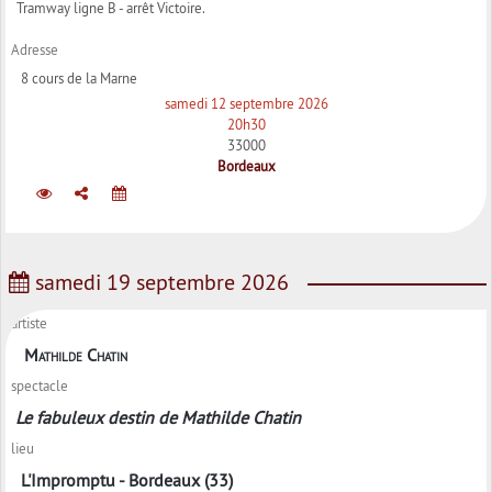
Tramway ligne B - arrêt Victoire.
Adresse
8 cours de la Marne
samedi 12 septembre 2026
20h30
33000
Bordeaux
samedi 19 septembre 2026
artiste
Mathilde Chatin
spectacle
Le fabuleux destin de Mathilde Chatin
lieu
L'Impromptu - Bordeaux (33)