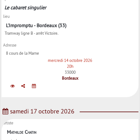
Le cabaret singulier
lieu
L'Impromptu - Bordeaux (33)
Tramway ligne B - arrêt Victoire.
Adresse
8 cours de la Marne
mercredi 14 octobre 2026
20h
33000
Bordeaux
samedi 17 octobre 2026
artiste
Mathilde Chatin