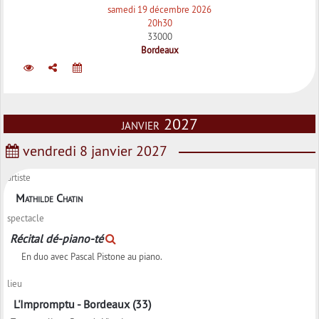
samedi 19 décembre 2026
20h30
33000
Bordeaux
janvier 2027
vendredi 8 janvier 2027
artiste
Mathilde Chatin
spectacle
Récital dé-piano-té
En duo avec Pascal Pistone au piano.
lieu
L'Impromptu - Bordeaux (33)