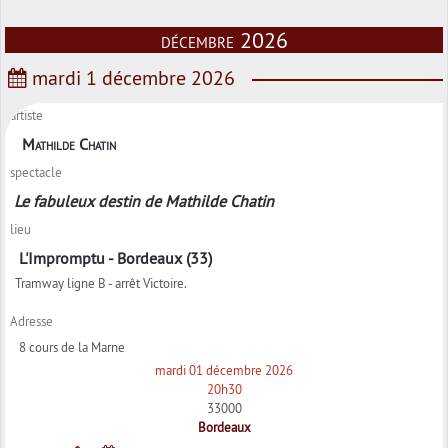
décembre 2026
mardi 1 décembre 2026
artiste
Mathilde Chatin
spectacle
Le fabuleux destin de Mathilde Chatin
lieu
L'Impromptu - Bordeaux (33)
Tramway ligne B - arrêt Victoire.
Adresse
8 cours de la Marne
mardi 01 décembre 2026
20h30
33000
Bordeaux