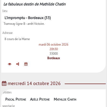
Le fabuleux destin de Mathilde Chatin
lieu
L'Impromptu - Bordeaux (33)
Tramway ligne B - arrêt Victoire.
Adresse
8 cours de la Marne
mardi 06 octobre 2026
20h30
33000
Bordeaux
mercredi 14 octobre 2026
artistes
Pascal Pistone
Adèle Pistone
Mathilde Chatin
spectacle