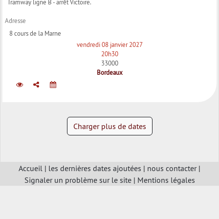
Tramway ligne B - arrêt Victoire.
Adresse
8 cours de la Marne
vendredi 08 janvier 2027
20h30
33000
Bordeaux
Charger plus de dates
Accueil
|
les dernières dates ajoutées
|
nous contacter
|
Signaler un problème sur le site
|
Mentions légales