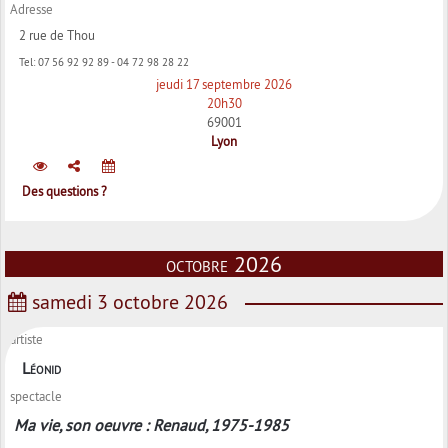
Adresse
2 rue de Thou
Tel:
07 56 92 92 89 - 04 72 98 28 22
jeudi 17 septembre 2026
20h30
69001
Lyon
Des questions ?
octobre 2026
samedi 3 octobre 2026
artiste
Léonid
spectacle
Ma vie, son oeuvre : Renaud, 1975-1985