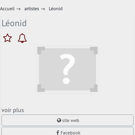
Accueil
→
artistes
→
Léonid
Léonid
voir plus
site web
Facebook