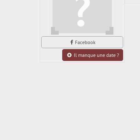
Facebook
Il manque une date ?