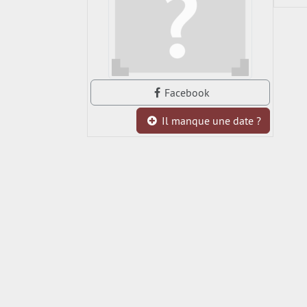
Facebook
Il manque une date ?