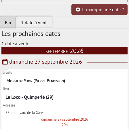
Il manque une date ?
Bio
1 date à venir
Les prochaines dates
1 date à venir
septembre 2026
dimanche 27 septembre 2026
artiste
Monsieur Ston (Pierre Benoiston)
lieu
La Loco - Quimperlé (29)
Adresse
33 boulevard de la Gare
dimanche 27 septembre 2026
20h