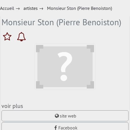
Accueil
→
artistes
→
Monsieur Ston (Pierre Benoiston)
Monsieur Ston (Pierre Benoiston)
voir plus
site web
Facebook