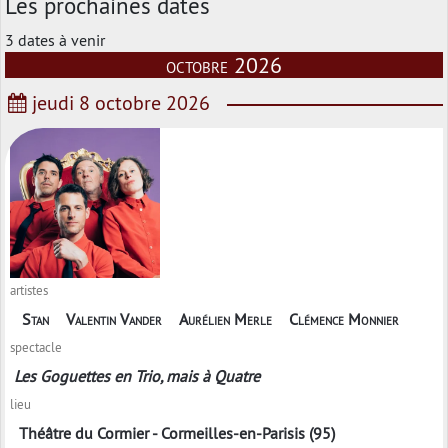
Les prochaines dates
3 dates à venir
octobre 2026
jeudi 8 octobre 2026
artistes
Stan
Valentin Vander
Aurélien Merle
Clémence Monnier
spectacle
Les Goguettes en Trio, mais à Quatre
lieu
Théâtre du Cormier - Cormeilles-en-Parisis (95)