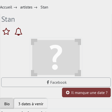
Accueil
→
artistes
→
Stan
Stan
Facebook
Il manque une date ?
Bio
3 dates à venir