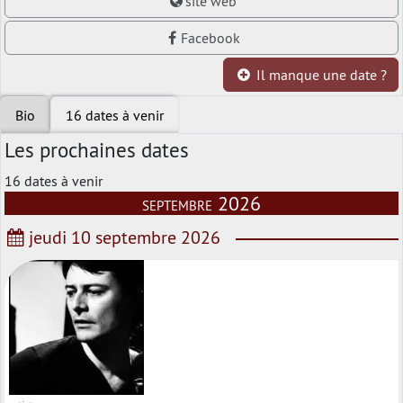
site web
Facebook
Il manque une date ?
Bio
16 dates à venir
Les prochaines dates
16 dates à venir
septembre 2026
jeudi 10 septembre 2026