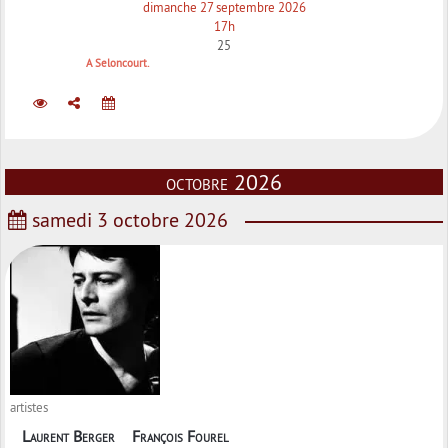
dimanche 27 septembre 2026
17h
25
A Seloncourt.
octobre 2026
samedi 3 octobre 2026
artistes
Laurent Berger
François Fourel