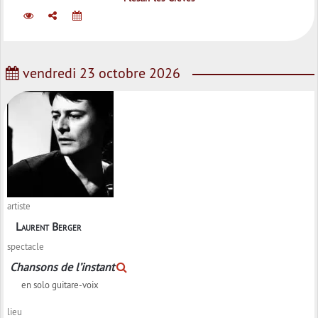
vendredi 23 octobre 2026
artiste
Laurent Berger
spectacle
Chansons de l’instant
en solo guitare-voix
lieu