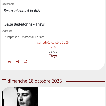
spectacle
Beaux et cons à la fois
lieu
Salle Belledonne - Theys
Adresse
2 impasse du Maréchal-Ferrant
samedi 03 octobre 2026
21h
38570
Theys
dimanche 18 octobre 2026