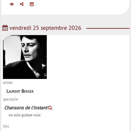
vendredi 25 septembre 2026
artiste
Laurent Berger
spectacle
Chansons de l’instant
en solo guitare-voix
lieu