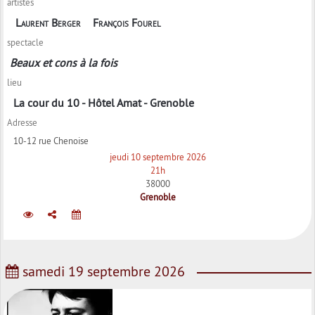
artistes
Laurent Berger
François Fourel
spectacle
Beaux et cons à la fois
lieu
La cour du 10 - Hôtel Amat - Grenoble
Adresse
10-12 rue Chenoise
jeudi 10 septembre 2026
21h
38000
Grenoble
samedi 19 septembre 2026