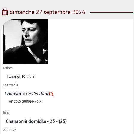
dimanche 27 septembre 2026
artiste
Laurent Berger
spectacle
Chansons de l’instant
en solo guitare-voix
lieu
Chanson à domicile - 25 - (25)
Adresse