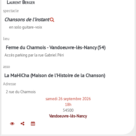
Laurent Berger
spectacle
Chansons de l’instant
en solo guitare-voix
lieu
Ferme du Charmois - Vandoeuvre-lès-Nancy (54)
Accès parking par la rue Gabriel Péri
asso
La MaHiCha (Maison de l'Histoire de la Chanson)
Adresse
2 rue du Charmois
samedi 26 septembre 2026
18h
54500
Vandoeuvre-lès-Nancy