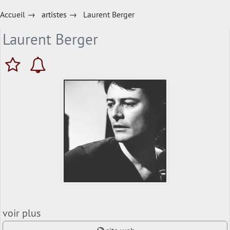
Accueil
→
artistes
→
Laurent Berger
Laurent Berger
voir plus