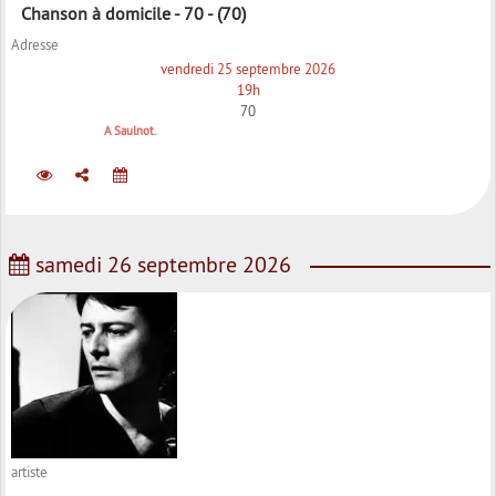
Chanson à domicile - 70 - (70)
Adresse
vendredi 25 septembre 2026
19h
70
A Saulnot.
samedi 26 septembre 2026
artiste