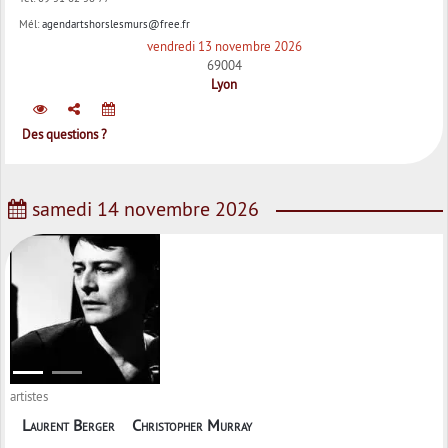
Mél:
agendartshorslesmurs@free.fr
vendredi 13 novembre 2026
69004
Lyon
Des questions ?
samedi 14 novembre 2026
artistes
Laurent Berger
Christopher Murray