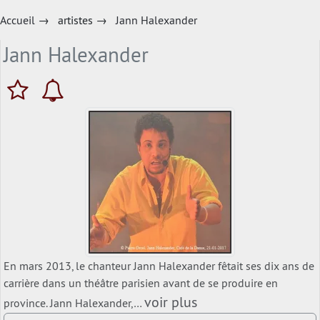
Accueil
→
artistes
→
Jann Halexander
Jann Halexander
En mars 2013, le chanteur Jann Halexander fêtait ses dix ans de
carrière dans un théâtre parisien avant de se produire en
voir plus
province. Jann Halexander,…