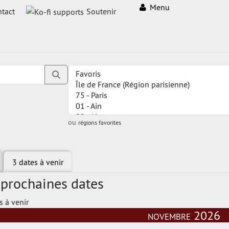
Menu
tact
Soutenir
ou
régions favorites
3 dates à venir
 prochaines dates
s à venir
novembre 2026