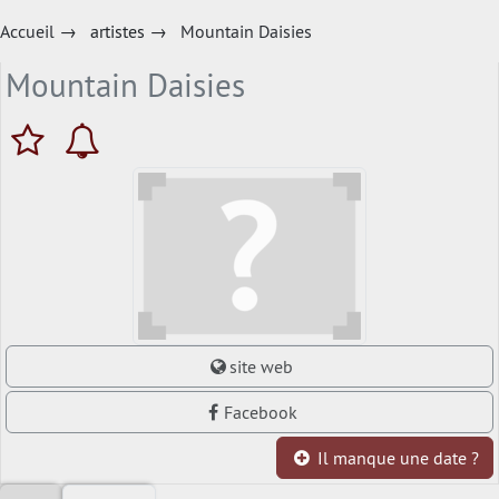
Accueil
→
artistes
→
Mountain Daisies
Mountain Daisies
site web
Facebook
Il manque une date ?