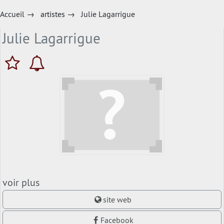
Accueil
→
artistes
→
Julie Lagarrigue
Julie Lagarrigue
voir plus
site web
Facebook