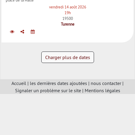
vendredi 14 août 2026
19h
19500
Turenne
Charger plus de dates
Accueil
|
les dernières dates ajoutées
|
nous contacter
|
Signaler un problème sur le site
|
Mentions légales