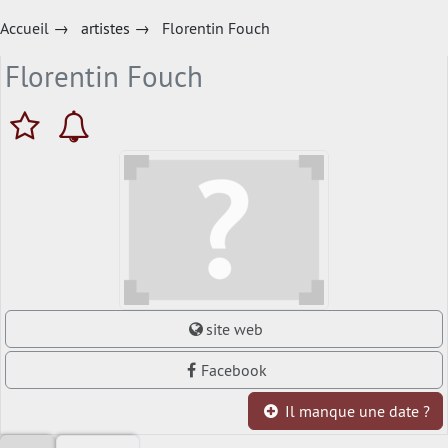
Accueil
→
artistes
→
Florentin Fouch
Florentin Fouch
site web
Facebook
Il manque une date ?