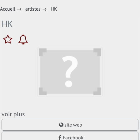
Accueil
→
artistes
→
HK
HK
voir plus
site web
Facebook