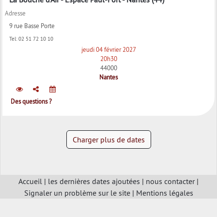
Adresse
9 rue Basse Porte
Tel:
02 51 72 10 10
jeudi 04 février 2027
20h30
44000
Nantes
Des questions ?
Charger plus de dates
Accueil
|
les dernières dates ajoutées
|
nous contacter
|
Signaler un problème sur le site
|
Mentions légales