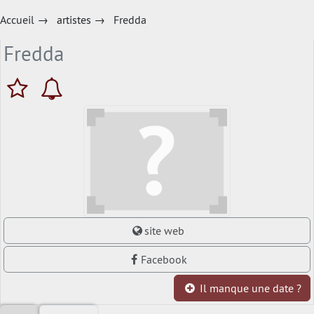
Accueil
→
artistes
→
Fredda
Fredda
site web
Facebook
Il manque une date ?